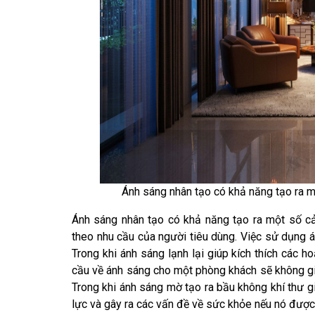
Ánh sáng nhân tạo có khả năng tạo ra 
Ánh sáng nhân tạo có khả năng tạo ra một số cả
theo nhu cầu của người tiêu dùng. Việc sử dụng á
Trong khi ánh sáng lạnh lại giúp kích thích các ho
cầu về ánh sáng cho một phòng khách sẽ không gi
Trong khi ánh sáng mờ tạo ra bầu không khí thư g
lực và gây ra các vấn đề về sức khỏe nếu nó được