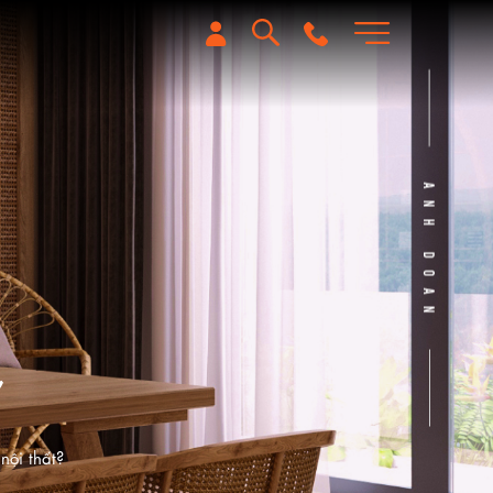
nội thất?