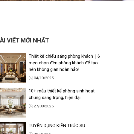
ÀI VIẾT MỚI NHẤT
Thiết kế chiếu sáng phòng khách｜6
mẹo chọn đèn phòng khách để tạo
nên không gian hoàn hảo!
04/10/2025
10+ mẫu thiết kế phòng sinh hoạt
chung sang trọng, hiện đại
27/08/2025
TUYỂN DỤNG KIẾN TRÚC SƯ