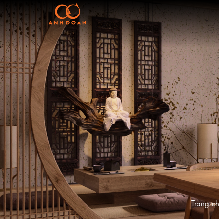
Trang c