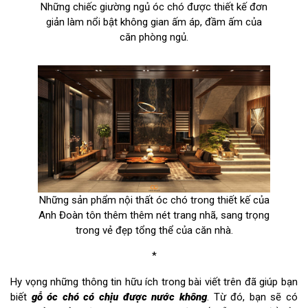
Những chiếc giường ngủ óc chó được thiết kế đơn
giản làm nổi bật không gian ấm áp, đầm ấm của
căn phòng ngủ.
Những sản phẩm nội thất óc chó trong thiết kế của
Anh Đoàn tôn thêm thêm nét trang nhã, sang trọng
trong vẻ đẹp tổng thể của căn nhà.
*
Hy vọng những thông tin hữu ích trong bài viết trên đã giúp bạn
biết
gỗ óc chó có chịu được nước không
. Từ đó, bạn sẽ có