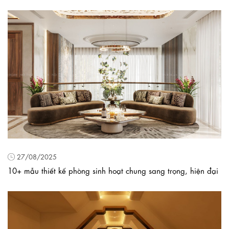
27/08/2025
10+ mẫu thiết kế phòng sinh hoạt chung sang trọng, hiện đại