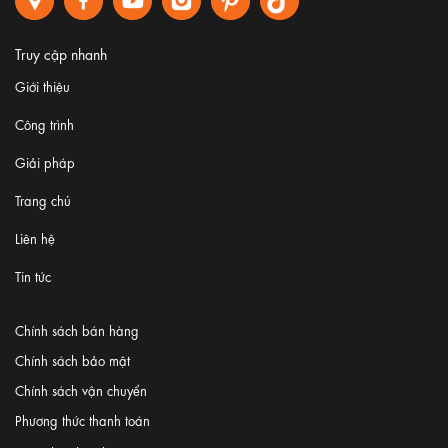
Truy cập nhanh
Giới thiệu
Công trình
Giải pháp
Trang chủ
Liên hệ
Tin tức
Chính sách bán hàng
Chính sách bảo mật
Chính sách vận chuyển
Phương thức thanh toán