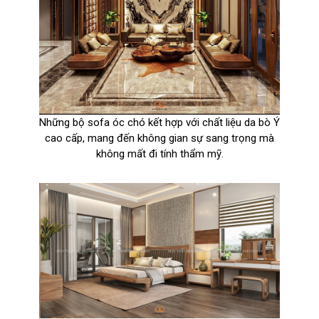
Những bộ sofa óc chó kết hợp với chất liệu da bò Ý
cao cấp, mang đến không gian sự sang trọng mà
không mất đi tính thẩm mỹ.