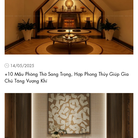
14/05/2025
+10 Mẫu Phòng Thờ Sang Trọng, Hợp Phong Thủy Giúp Gia
Chủ Tăng Vượng Khí