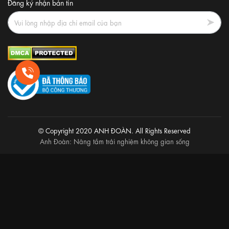
Đăng ký nhận bản tin
© Copyright 2020 ANH ĐOÀN. All Rights Reserved
Anh Đoàn: Nâng tầm trải nghiệm không gian sống