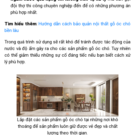
đội thợ thi công chuyên nghiệp đến để có những phương án
phù hợp nhất.
Tìm hiểu thêm
:
Hướng dẫn cách bảo quản nội thất gỗ óc chó
bền lâu
Trong quá trình sử dụng sẽ rất khó để tránh được tác động của
nước và độ ẩm gây ra cho các sản phẩm gỗ óc chó. Tuy nhiên
có thể giảm thiểu những sự cố đáng tiếc nếu bạn biết cách xử
lý phù hợp.
Lắp đặt các sản phẩm gỗ óc chó tại những nơi khô
thoáng để sản phẩm luôn giữ được vẻ đẹp và chất
lượng theo thời gian.