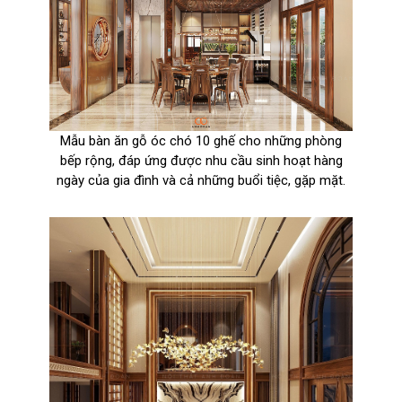
Mẫu bàn ăn gỗ óc chó 10 ghế cho những phòng
bếp rộng, đáp ứng được nhu cầu sinh hoạt hàng
ngày của gia đình và cả những buổi tiệc, gặp mặt.