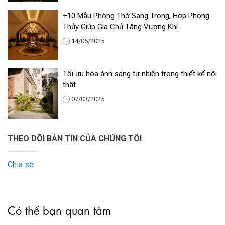
+10 Mẫu Phòng Thờ Sang Trọng, Hợp Phong
Thủy Giúp Gia Chủ Tăng Vượng Khí
14/05/2025
Tối ưu hóa ánh sáng tự nhiên trong thiết kế nội
thất
07/03/2025
THEO DÕI BẢN TIN CỦA CHÚNG TÔI
Chia sẻ
Có thể bạn quan tâm