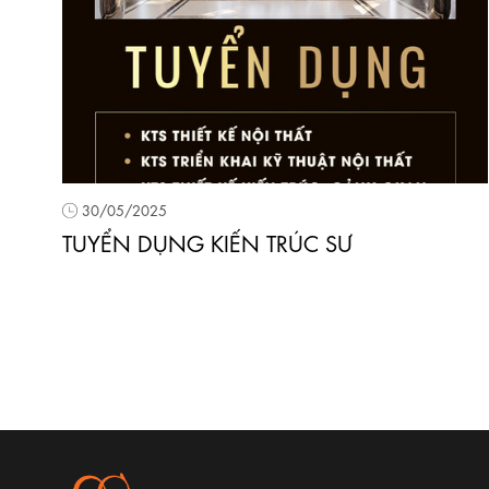
30/05/2025
TUYỂN DỤNG KIẾN TRÚC SƯ