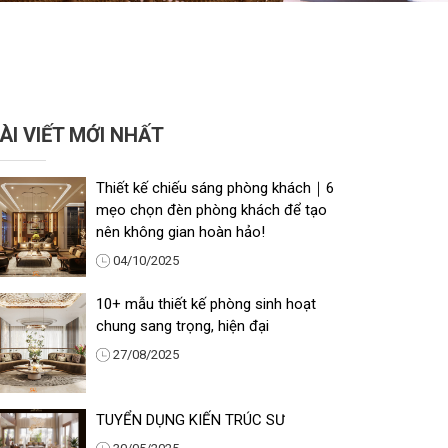
ÀI VIẾT MỚI NHẤT
Thiết kế chiếu sáng phòng khách｜6
mẹo chọn đèn phòng khách để tạo
nên không gian hoàn hảo!
04/10/2025
10+ mẫu thiết kế phòng sinh hoạt
chung sang trọng, hiện đại
27/08/2025
TUYỂN DỤNG KIẾN TRÚC SƯ