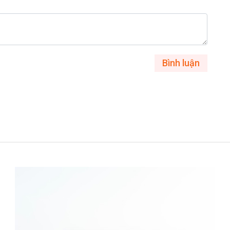
Bình luận