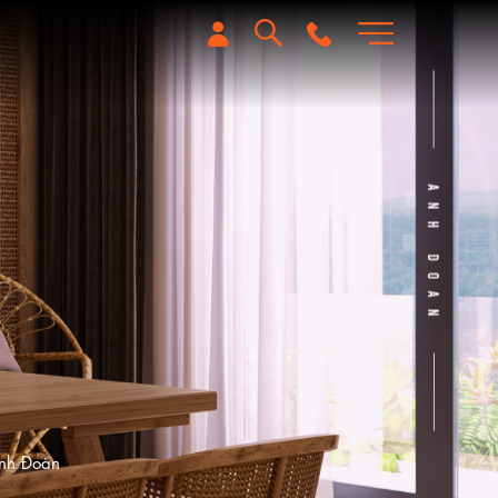
Anh Đoàn