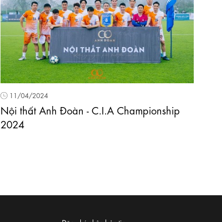
11/04/2024
Nội thất Anh Đoàn - C.I.A Championship
2024