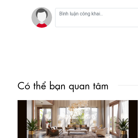
Có thể bạn quan tâm