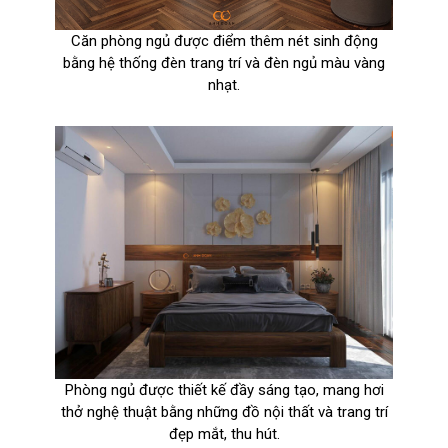
Căn phòng ngủ được điểm thêm nét sinh động
bằng hệ thống đèn trang trí và đèn ngủ màu vàng
nhạt.
Phòng ngủ được thiết kế đầy sáng tạo, mang hơi
thở nghệ thuật bằng những đồ nội thất và trang trí
đẹp mắt, thu hút.