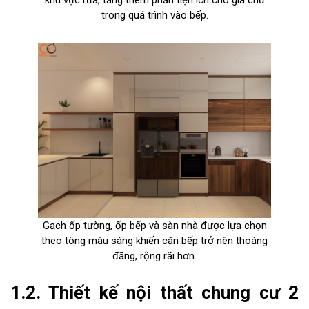
trong quá trình vào bếp.
Gạch ốp tường, ốp bếp và sàn nhà được lựa chọn
theo tông màu sáng khiến căn bếp trở nên thoáng
đãng, rộng rãi hơn.
1.2. Thiết kế nội thất chung cư 2