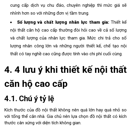
cung cấp dịch vụ chu đáo, chuyên nghiệp thì mức giá sẽ
nhỉnh hơn so với những đơn vị tầm trung.
Số lượng và chất lượng nhân lực tham gia:
Thiết kế
nội thất căn hộ cao cấp thường đòi hỏi cao về cả số lượng
và chất lượng của nhân lực tham gia. Mức chi trả cho số
lượng nhân công lớn và những người thiết kế, chế tạo nội
thất có tay nghề cao cũng được tính vào chi phí cuối cùng.
4. 4 lưu ý khi thiết kế nội thất
căn hộ cao cấp
4.1. Chú ý tỷ lệ
Kích thước của đồ nội thất không nên quá lớn hay quá nhỏ so
với tổng thể căn nhà. Gia chủ nên lựa chọn đồ nội thất có kích
thước cân xứng với diện tích không gian.