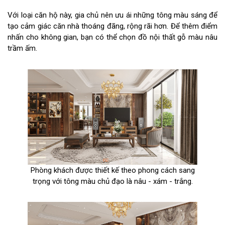
Với loại căn hộ này, gia chủ nên ưu ái những tông màu sáng để
tạo cảm giác căn nhà thoáng đãng, rộng rãi hơn. Để thêm điểm
nhấn cho không gian, bạn có thể chọn đồ nội thất gỗ màu nâu
trầm ấm.
Phòng khách được thiết kế theo phong cách sang
trọng với tông màu chủ đạo là nâu - xám - trắng.