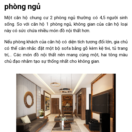
phòng ngủ
Một căn hộ chung cư 2 phòng ngủ thường có 4,5 người sinh
sống. So với căn hộ 1 phòng ngủ, không gian của căn hộ loại
này có sức chứa nhiều món đồ nội thất hơn.
Nếu phòng khách của căn hộ có diện tích tương đối lớn, gia chủ
có thể cân nhắc đặt một bộ sofa bằng gỗ kèm kệ tivi, tủ trang
trí,... Các món đồ nội thất nên mang cùng một, hai tông màu
chủ đạo nhằm tạo sự thống nhất cho không gian.