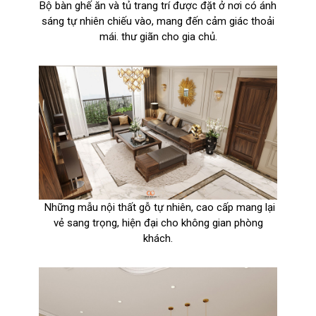
Bộ bàn ghế ăn và tủ trang trí được đặt ở nơi có ánh
sáng tự nhiên chiếu vào, mang đến cảm giác thoải
mái. thư giãn cho gia chủ.
Những mẫu nội thất gỗ tự nhiên, cao cấp mang lại
vẻ sang trọng, hiện đại cho không gian phòng
khách.