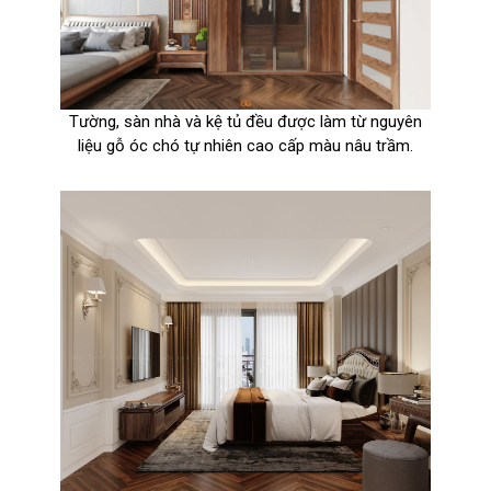
Tường, sàn nhà và kệ tủ đều được làm từ nguyên
liệu gỗ óc chó tự nhiên cao cấp màu nâu trầm.