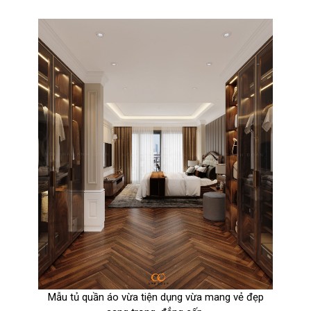
Mẫu tủ quần áo vừa tiện dụng vừa mang vẻ đẹp