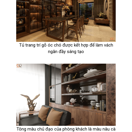
Tủ trang trí gỗ óc chó được kết hợp để làm vách
ngăn đầy sáng tạo
Tông màu chủ đạo của phòng khách là màu nâu cà