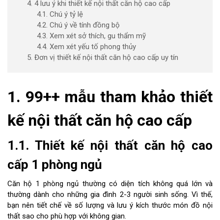
4. 4 lưu ý khi thiết kế nội thất căn hộ cao cấp
4.1. Chú ý tỷ lệ
4.2. Chú ý về tính đồng bộ
4.3. Xem xét sở thích, gu thẩm mỹ
4.4. Xem xét yếu tố phong thủy
5. Đơn vị thiết kế nội thất căn hộ cao cấp uy tín
1. 99++ mẫu tham khảo thiết
kế nội thất căn hộ cao cấp
1.1. Thiết kế nội thất căn hộ cao
cấp 1 phòng ngủ
Căn hộ 1 phòng ngủ thường có diện tích không quá lớn và
thường dành cho những gia đình 2-3 người sinh sống. Vì thế,
bạn nên tiết chế về số lượng và lưu ý kích thước món đồ nội
thất sao cho phù hợp với không gian.