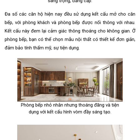
sang trọng, đẳng cấp.
Đa số các căn hộ hiện nay đều sử dụng kết cấu mở cho căn
bếp, với phòng khách và phòng bếp được nối thông với nhau.
Kết cấu này đem lại cảm giác thông thoáng cho không gian. Ở
phòng bếp, bạn có thể chọn mẫu nội thất có thiết kế đơn giản,
đảm bảo tính thẩm mỹ, sự tiện dụng.
Phòng bếp nhỏ nhắn nhưng thoáng đãng và tiện
dụng với kết cấu hình vòm đầy sáng tạo.