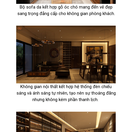
Bộ sofa da kết hợp gỗ óc chó mang đến vẻ đẹp
sang trọng đẳng cấp cho không gian phòng khách.
Không gian nội thất kết hợp hệ thống đèn chiếu
sáng và ánh sáng tự nhiên, tạo nên sự thoáng đãng
nhưng không kém phần thanh lịch.