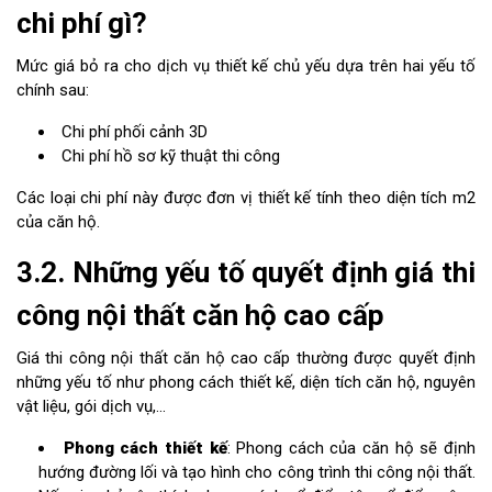
chi phí gì?
Mức giá bỏ ra cho dịch vụ thiết kế chủ yếu dựa trên hai yếu tố
chính sau:
Chi phí phối cảnh 3D
Chi phí hồ sơ kỹ thuật thi công
Các loại chi phí này được đơn vị thiết kế tính theo diện tích m2
của căn hộ.
3.2. Những yếu tố quyết định giá thi
công nội thất căn hộ cao cấp
Giá thi công nội thất căn hộ cao cấp thường được quyết định
những yếu tố như phong cách thiết kế, diện tích căn hộ, nguyên
vật liệu, gói dịch vụ,...
Phong cách thiết kế
: Phong cách của căn hộ sẽ định
hướng đường lối và tạo hình cho công trình thi công nội thất.