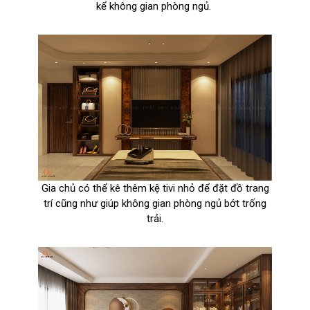
kể không gian phòng ngủ.
Gia chủ có thể kê thêm kệ tivi nhỏ để đặt đồ trang
trí cũng như giúp không gian phòng ngủ bớt trống
trải.