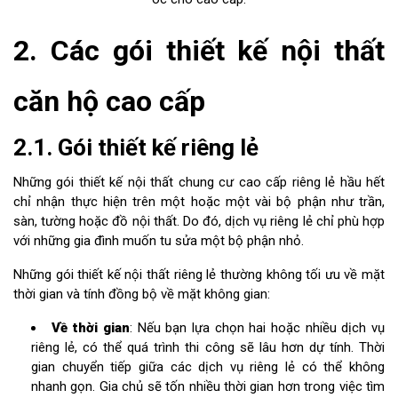
2. Các gói thiết kế nội thất
căn hộ cao cấp
2.1. Gói thiết kế riêng lẻ
Những gói thiết kế nội thất chung cư cao cấp riêng lẻ hầu hết
chỉ nhận thực hiện trên một hoặc một vài bộ phận như trần,
sàn, tường hoặc đồ nội thất. Do đó, dịch vụ riêng lẻ chỉ phù hợp
với những gia đình muốn tu sửa một bộ phận nhỏ.
Những gói thiết kế nội thất riêng lẻ thường không tối ưu về mặt
thời gian và tính đồng bộ về mặt không gian:
Về thời gian
: Nếu bạn lựa chọn hai hoặc nhiều dịch vụ
riêng lẻ, có thể quá trình thi công sẽ lâu hơn dự tính. Thời
gian chuyển tiếp giữa các dịch vụ riêng lẻ có thể không
nhanh gọn. Gia chủ sẽ tốn nhiều thời gian hơn trong việc tìm