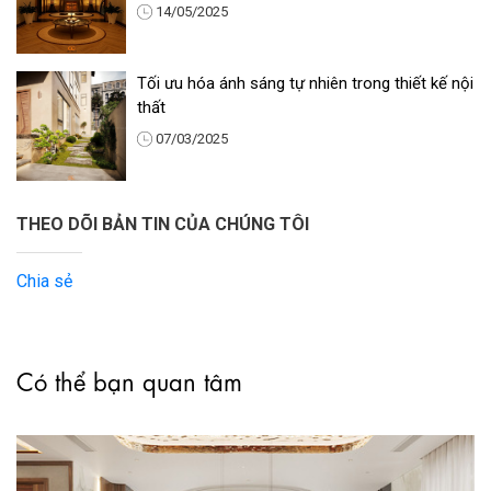
14/05/2025
Tối ưu hóa ánh sáng tự nhiên trong thiết kế nội
thất
07/03/2025
THEO DÕI BẢN TIN CỦA CHÚNG TÔI
Chia sẻ
Có thể bạn quan tâm