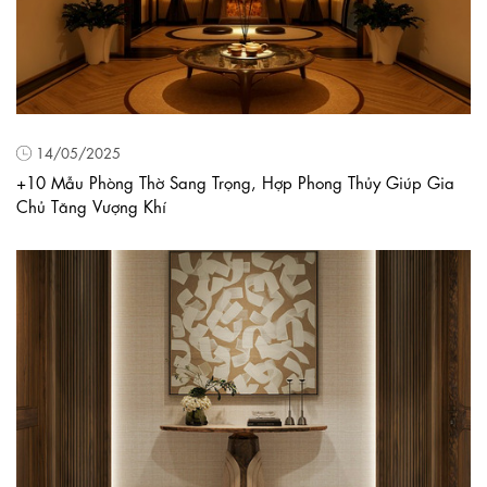
14/05/2025
+10 Mẫu Phòng Thờ Sang Trọng, Hợp Phong Thủy Giúp Gia
Chủ Tăng Vượng Khí