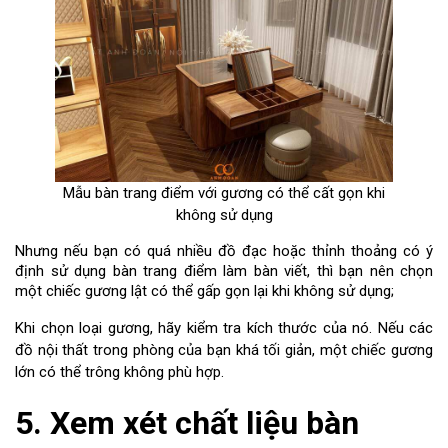
Mẫu bàn trang điểm với gương có thể cất gọn khi
không sử dụng
Nhưng nếu bạn có quá nhiều đồ đạc hoặc thỉnh thoảng có ý
định sử dụng bàn trang điểm làm bàn viết, thì bạn nên chọn
một chiếc gương lật có thể gấp gọn lại khi không sử dụng;
Khi chọn loại gương, hãy kiểm tra kích thước của nó. Nếu các
đồ nội thất trong phòng của bạn khá tối giản, một chiếc gương
lớn có thể trông không phù hợp.
5. Xem xét chất liệu bàn