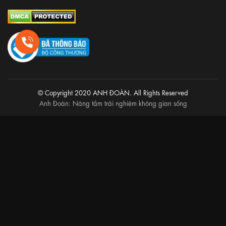
© Copyright 2020 ANH ĐOÀN. All Rights Reserved
Anh Đoàn: Nâng tầm trải nghiệm không gian sống