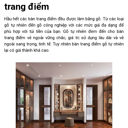
trang điểm
Hầu hết các bàn trang điểm đều được làm bằng gỗ. Từ các loại
gỗ tự nhiên đến gỗ công nghiệp với các mức giá đa dạng để
phù hợp với túi tiền của bạn. Gỗ tự nhiên đem đến cho bàn
trang điểm vẻ ngoài vững chắc, giá trị sử dụng lâu dài và vẻ
ngoài sang trọng, tinh tế. Tuy nhiên bàn trang điểm gỗ tự nhiên
lại có giá thành khá cao.