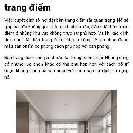
trang điểm
Việc quyết định rõ nơi đặt bàn trang điểm rất quan trọng. Nó sẽ
giúp bạn đo không gian một cách chính xác, tránh đặt bàn trang
điểm ở những khu vực không thực sự phù hợp. Và khi xác định
được nơi đặt bàn trang điểm thì bạn cũng sẽ lựa chọn được
mẫu sản phẩm có phong cách phù hợp với căn phòng.
Bàn trang điểm chủ yếu được đặt trong phòng ngủ. Nhưng cũng
có những lựa chọn khác có thể phù hợp hơn với cách bố trí
hoặc không gian của bạn hoặc với cách bạn dự định sử dụng
nó.