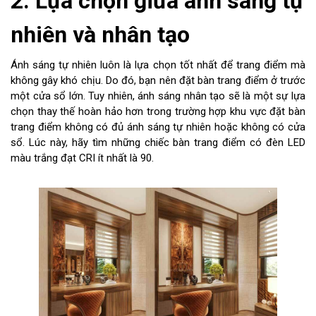
2. Lựa chọn giữa ánh sáng tự
nhiên và nhân tạo
Ánh sáng tự nhiên luôn là lựa chọn tốt nhất để trang điểm mà
không gây khó chịu. Do đó, bạn nên đặt bàn trang điểm ở trước
một cửa sổ lớn. Tuy nhiên, ánh sáng nhân tạo sẽ là một sự lựa
chọn thay thế hoàn hảo hơn trong trường hợp khu vực đặt bàn
trang điểm không có đủ ánh sáng tự nhiên hoặc không có cửa
sổ. Lúc này, hãy tìm những chiếc bàn trang điểm có đèn LED
màu trắng đạt CRI ít nhất là 90.