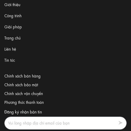
Giới thiệu
Công trình
Giải pháp
Trang chủ
Liên hệ
Tin tức
Chính sách bán hàng
Chính sách bảo mật
Chính sách vận chuyển
Phương thức thanh toán
Đăng ký nhận bản tin