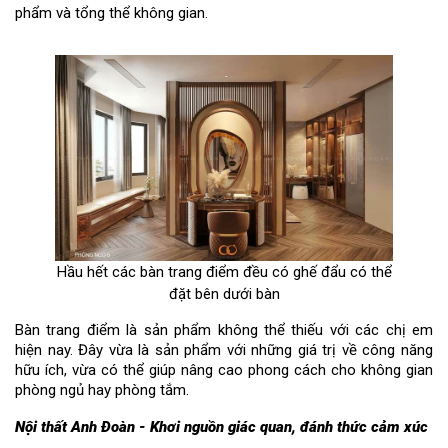
phẩm và tổng thể không gian.
Hầu hết các bàn trang điểm đều có ghế đẩu có thể
đặt bên dưới bàn
Bàn trang điểm là sản phẩm không thể thiếu với các chị em
hiện nay. Đây vừa là sản phẩm với những giá trị về công năng
hữu ích, vừa có thể giúp nâng cao phong cách cho không gian
phòng ngủ hay phòng tắm.
Nội thất Anh Đoàn - Khơi nguồn giác quan, đánh thức cảm xúc