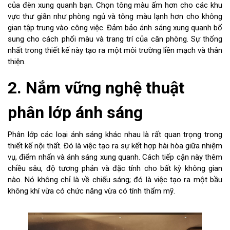
của đèn xung quanh bạn. Chọn tông màu ấm hơn cho các khu
vực thư giãn như phòng ngủ và tông màu lạnh hơn cho không
gian tập trung vào công việc. Đảm bảo ánh sáng xung quanh bổ
sung cho cách phối màu và trang trí của căn phòng. Sự thống
nhất trong thiết kế này tạo ra một môi trường liền mạch và thân
thiện.
2. Nắm vững nghệ thuật
phân lớp ánh sáng
Phân lớp các loại ánh sáng khác nhau là rất quan trọng trong
thiết kế nội thất. Đó là việc tạo ra sự kết hợp hài hòa giữa nhiệm
vụ, điểm nhấn và ánh sáng xung quanh. Cách tiếp cận này thêm
chiều sâu, độ tương phản và đặc tính cho bất kỳ không gian
nào. Nó không chỉ là về chiếu sáng; đó là việc tạo ra một bầu
không khí vừa có chức năng vừa có tính thẩm mỹ.