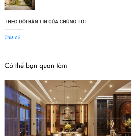
THEO DÕI BẢN TIN CỦA CHÚNG TÔI
Chia sẻ
Có thể bạn quan tâm