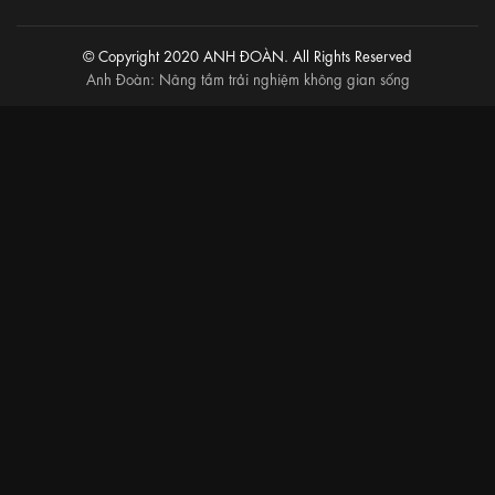
© Copyright 2020 ANH ĐOÀN. All Rights Reserved
Anh Đoàn: Nâng tầm trải nghiệm không gian sống