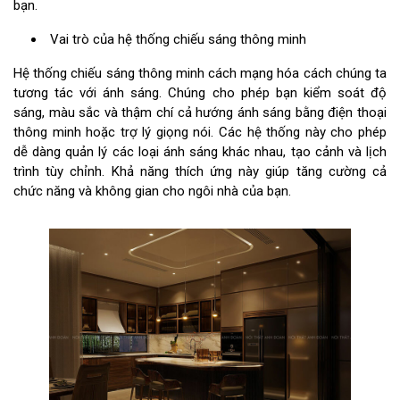
bạn.
Vai trò của hệ thống chiếu sáng thông minh
Hệ thống chiếu sáng thông minh cách mạng hóa cách chúng ta
tương tác với ánh sáng. Chúng cho phép bạn kiểm soát độ
sáng, màu sắc và thậm chí cả hướng ánh sáng bằng điện thoại
thông minh hoặc trợ lý giọng nói. Các hệ thống này cho phép
dễ dàng quản lý các loại ánh sáng khác nhau, tạo cảnh và lịch
trình tùy chỉnh. Khả năng thích ứng này giúp tăng cường cả
chức năng và không gian cho ngôi nhà của bạn.