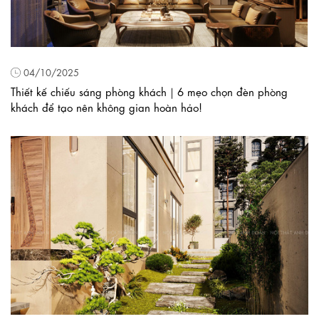
04/10/2025
Thiết kế chiếu sáng phòng khách｜6 mẹo chọn đèn phòng
khách để tạo nên không gian hoàn hảo!