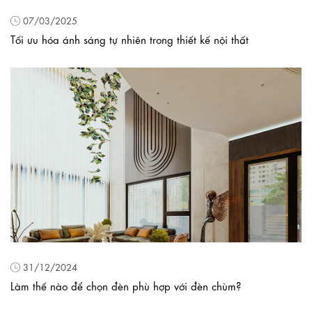
07/03/2025
Tối ưu hóa ánh sáng tự nhiên trong thiết kế nội thất
31/12/2024
Làm thế nào để chọn đèn phù hợp với đèn chùm?