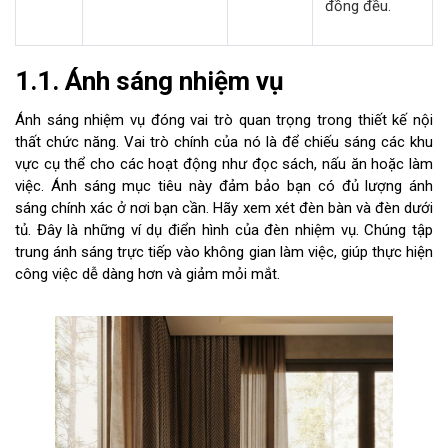
đồng đều.
1.1. Ánh sáng nhiệm vụ
Ánh sáng nhiệm vụ đóng vai trò quan trọng trong thiết kế nội
thất chức năng. Vai trò chính của nó là để chiếu sáng các khu
vực cụ thể cho các hoạt động như đọc sách, nấu ăn hoặc làm
việc. Ánh sáng mục tiêu này đảm bảo bạn có đủ lượng ánh
sáng chính xác ở nơi bạn cần. Hãy xem xét đèn bàn và đèn dưới
tủ. Đây là những ví dụ điển hình của đèn nhiệm vụ. Chúng tập
trung ánh sáng trực tiếp vào không gian làm việc, giúp thực hiện
công việc dễ dàng hơn và giảm mỏi mắt.