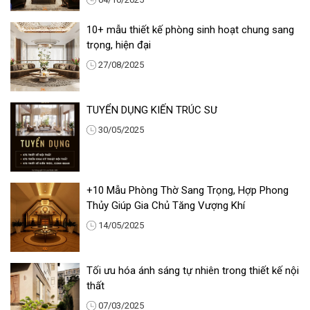
10+ mẫu thiết kế phòng sinh hoạt chung sang
trọng, hiện đại
27/08/2025
TUYỂN DỤNG KIẾN TRÚC SƯ
30/05/2025
+10 Mẫu Phòng Thờ Sang Trọng, Hợp Phong
Thủy Giúp Gia Chủ Tăng Vượng Khí
14/05/2025
Tối ưu hóa ánh sáng tự nhiên trong thiết kế nội
thất
07/03/2025