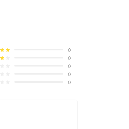
0
0
0
0
0