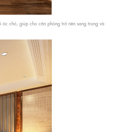
ỗ óc chó, giúp cho căn phòng trở nên sang trọng và