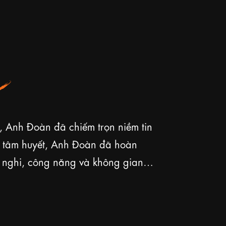
n
, Anh Đoàn đã chiếm trọn niềm tin
ả tâm huyết, Anh Đoàn đã hoàn
n nghi, công năng và không gian